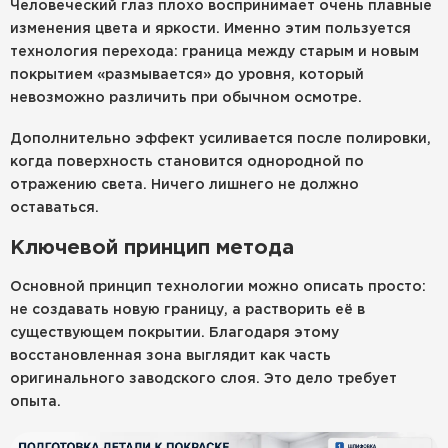
Человеческий глаз плохо воспринимает очень плавные
изменения цвета и яркости. Именно этим пользуется
технология перехода: граница между старым и новым
покрытием «размывается» до уровня, который
невозможно различить при обычном осмотре.
Дополнительно эффект усиливается после полировки,
когда поверхность становится однородной по
отражению света. Ничего лишнего не должно
оставаться.
Ключевой принцип метода
Основной принцип технологии можно описать просто:
не создавать новую границу, а растворить её в
существующем покрытии. Благодаря этому
восстановленная зона выглядит как часть
оригинального заводского слоя. Это дело требует
опыта.