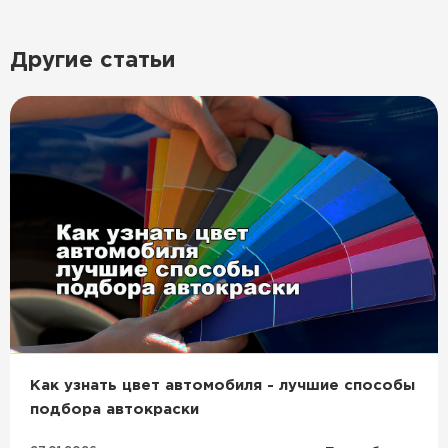
Другие статьи
Как узнать цвет автомобиля - лучшие способы
подбора автокраски