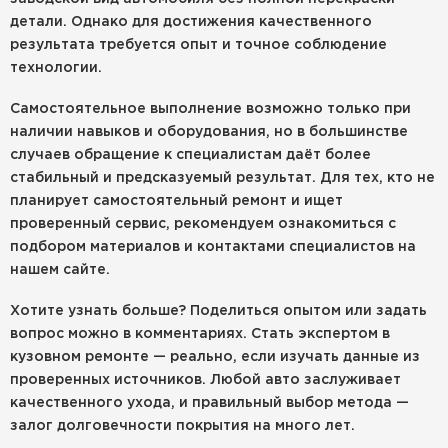
детали. Однако для достижения качественного
результата требуется опыт и точное соблюдение
технологии.
Самостоятельное выполнение возможно только при
наличии навыков и оборудования, но в большинстве
случаев обращение к специалистам даёт более
стабильный и предсказуемый результат. Для тех, кто не
планирует самостоятельный ремонт и ищет
проверенный сервис, рекомендуем ознакомиться с
подбором материалов и контактами специалистов на
нашем сайте.
Хотите узнать больше? Поделиться опытом или задать
вопрос можно в комментариях. Стать экспертом в
кузовном ремонте — реально, если изучать данные из
проверенных источников. Любой авто заслуживает
качественного ухода, и правильный выбор метода —
залог долговечности покрытия на много лет.