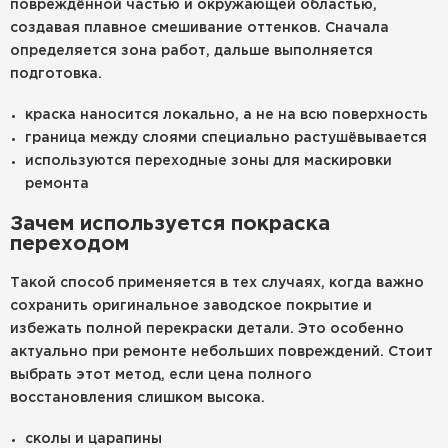
повреждённой частью и окружающей областью,
создавая плавное смешивание оттенков. Сначала
определяется зона работ, дальше выполняется
подготовка.
краска наносится локально, а не на всю поверхность
граница между слоями специально растушёвывается
используются переходные зоны для маскировки
ремонта
Зачем используется покраска
переходом
Такой способ применяется в тех случаях, когда важно
сохранить оригинальное заводское покрытие и
избежать полной перекраски детали. Это особенно
актуально при ремонте небольших повреждений. Стоит
выбрать этот метод, если цена полного
восстановления слишком высока.
сколы и царапины