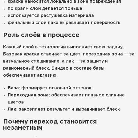
краска наносится локально в зоне повреждения
по краям слой делается тоньше
используется растушёвка материала
финальный слой лака выравнивает поверхность
Роль слоёв в процессе
Каждый слой в технологии выполняет свою задачу.
Базовая краска отвечает за цвет, переходная зона — за
визуальное смешивание, а лак — за защиту и
равномерный блеск. Биндер в составе базы
обеспечивает адгезию.
База:
формирует основной оттенок
Переходная зона:
обеспечивает плавное слияние
цветов
Лак:
закрепляет результат и выравнивает блеск
Почему переход становится
незаметным