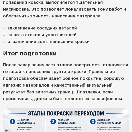
попадания краски, выполняется тщательная
маскировка. Это позволяет локализовать зону работ и
обеспечить точность нанесения материала.
заклеивание соседних деталей
защита стекол и уплотнителей
ограничение зоны нанесения краски
Итог подготовки
После завершения всех этапов поверхность становится
готовой к нанесению грунта и краски. Правильная
подготовка обеспечивает ровное покрытие, хорошую
адгезию материалов и качественный визуальный
результат без заметных границ. Шпатлевки, если
применялись, должны быть полностью зашлифованы.