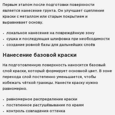
Первым этапом после подготовки поверхности
является нанесение грунта. Он улучшает сцепление
краски с металлом или старым покрытием и
выравнивает основу.
локальное нанесение на повреждённую зону
сушка и последующая шлифовка при необходимости
создание ровной базы для дальнейших слоёв
Нанесение базовой краски
На подготовленную поверхность наносится базовый
слой краски, который формирует основной цвет. В зоне
перехода слой постепенно уменьшается, чтобы
избежать чёткой границы. Нанести краску нужно
равномерно.
равномерное распределение краски
постепенное растушёвывание по краям
контроль совпадения оттенка