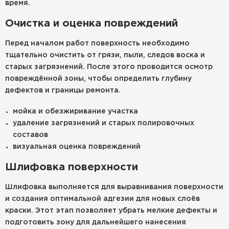
время.
Очистка и оценка повреждений
Перед началом работ поверхность необходимо
тщательно очистить от грязи, пыли, следов воска и
старых загрязнений. После этого проводится осмотр
повреждённой зоны, чтобы определить глубину
дефектов и границы ремонта.
мойка и обезжиривание участка
удаление загрязнений и старых полировочных
составов
визуальная оценка повреждений
Шлифовка поверхности
Шлифовка выполняется для выравнивания поверхности
и создания оптимальной адгезии для новых слоёв
краски. Этот этап позволяет убрать мелкие дефекты и
подготовить зону для дальнейшего нанесения