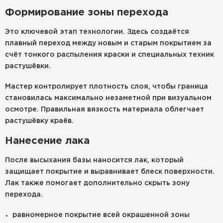
Формирование зоны перехода
Это ключевой этап технологии. Здесь создаётся
плавный переход между новым и старым покрытием за
счёт тонкого распыления краски и специальных техник
растушёвки.
Мастер контролирует плотность слоя, чтобы граница
становилась максимально незаметной при визуальном
осмотре. Правильная вязкость материала облегчает
растушёвку краёв.
Нанесение лака
После высыхания базы наносится лак, который
защищает покрытие и выравнивает блеск поверхности.
Лак также помогает дополнительно скрыть зону
перехода.
равномерное покрытие всей окрашенной зоны