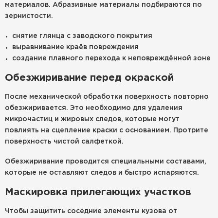
материалов. Абразивные материалы подбираются по
зернистости.
снятие глянца с заводского покрытия
выравнивание краёв повреждения
создание плавного перехода к неповреждённой зоне
Обезжиривание перед окраской
После механической обработки поверхность повторно
обезжиривается. Это необходимо для удаления
микрочастиц и жировых следов, которые могут
повлиять на сцепление краски с основанием. Протрите
поверхность чистой салфеткой.
Обезжиривание проводится специальными составами,
которые не оставляют следов и быстро испаряются.
Маскировка прилегающих участков
Чтобы защитить соседние элементы кузова от