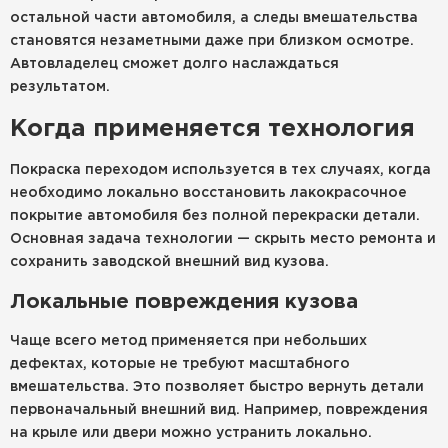
остальной части автомобиля, а следы вмешательства
становятся незаметными даже при близком осмотре.
Автовладелец сможет долго наслаждаться
результатом.
Когда применяется технология
Покраска переходом используется в тех случаях, когда
необходимо локально восстановить лакокрасочное
покрытие автомобиля без полной перекраски детали.
Основная задача технологии — скрыть место ремонта и
сохранить заводской внешний вид кузова.
Локальные повреждения кузова
Чаще всего метод применяется при небольших
дефектах, которые не требуют масштабного
вмешательства. Это позволяет быстро вернуть детали
первоначальный внешний вид. Например, повреждения
на крыле или двери можно устранить локально.