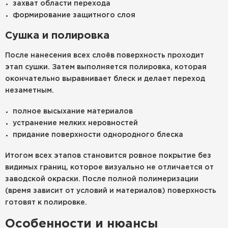
захват области перехода
формирование защитного слоя
Сушка и полировка
После нанесения всех слоёв поверхность проходит
этап сушки. Затем выполняется полировка, которая
окончательно выравнивает блеск и делает переход
незаметным.
полное высыхание материалов
устранение мелких неровностей
придание поверхности однородного блеска
Итогом всех этапов становится ровное покрытие без
видимых границ, которое визуально не отличается от
заводской окраски. После полной полимеризации
(время зависит от условий и материалов) поверхность
готовят к полировке.
Особенности и нюансы