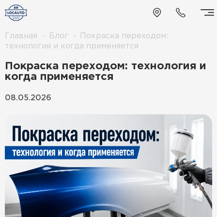
Главная
Блог
Покраска переходом:
технология и когда применяется
Покраска переходом: технология и
когда применяется
08.05.2026