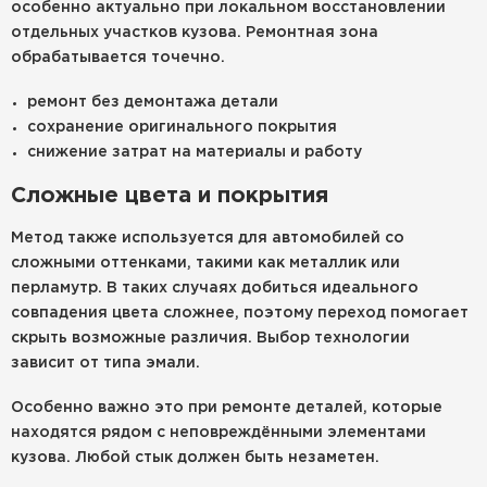
особенно актуально при локальном восстановлении
отдельных участков кузова. Ремонтная зона
обрабатывается точечно.
ремонт без демонтажа детали
сохранение оригинального покрытия
снижение затрат на материалы и работу
Сложные цвета и покрытия
Метод также используется для автомобилей со
сложными оттенками, такими как металлик или
перламутр. В таких случаях добиться идеального
совпадения цвета сложнее, поэтому переход помогает
скрыть возможные различия. Выбор технологии
зависит от типа эмали.
Особенно важно это при ремонте деталей, которые
находятся рядом с неповреждёнными элементами
кузова. Любой стык должен быть незаметен.