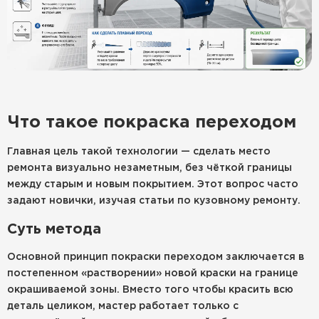
Что такое покраска переходом
Главная цель такой технологии — сделать место
ремонта визуально незаметным, без чёткой границы
между старым и новым покрытием. Этот вопрос часто
задают новички, изучая статьи по кузовному ремонту.
Суть метода
Основной принцип покраски переходом заключается в
постепенном «растворении» новой краски на границе
окрашиваемой зоны. Вместо того чтобы красить всю
деталь целиком, мастер работает только с