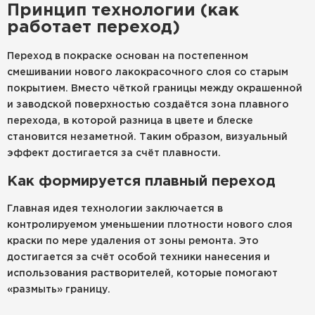
Принцип технологии (как
работает переход)
Переход в покраске основан на постепенном
смешивании нового лакокрасочного слоя со старым
покрытием. Вместо чёткой границы между окрашенной
и заводской поверхностью создаётся зона плавного
перехода, в которой разница в цвете и блеске
становится незаметной. Таким образом, визуальный
эффект достигается за счёт плавности.
Как формируется плавный переход
Главная идея технологии заключается в
контролируемом уменьшении плотности нового слоя
краски по мере удаления от зоны ремонта. Это
достигается за счёт особой техники нанесения и
использования растворителей, которые помогают
«размыть» границу.