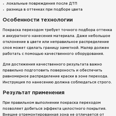
локальные повреждения после ДТП
разница в оттенках при подборе цвета
Особенности технологии
Покраска переходом требует точного подбора оттенка
и аккуратного нанесения материала. Даже небольшое
отклонение в цвете или неправильное распределение
слоя может сделать границу заметной. Маляр должен
работать с помощью качественного оборудования.
Для достижения качественного результата важно
правильно подготовить поверхность и обеспечить
равномерное распределение краски в зоне перехода.
Инструкция по нанесению должна соблюдаться строго.
Результат применения
При правильном выполнении покраска переходом
позволяет добиться эффекта целостного покрытия.
Внешне отремонтированная зона не отличается от