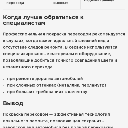
Видимая граница
перехода
высокая
Когда лучше обратиться к
специалистам
Профессиональная покраска переходом рекомендуется
в случаях, когда важен идеальный внешний вид и
отсутствие следов ремонта. В сервисе используются
специализированные материалы и оборудование,
позволяющие добиться точного совпадения цвета и
незаметного перехода.
при ремонте дорогих автомобилей
при сложных оттенках (металлик, перламутр)
при больших требованиях к качеству
Вывод
Покраска переходом — эффективная технология
локального ремонта, позволяющая сохранить
заводской вид автомобиля без полной перекраски