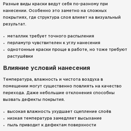
Разные виды краски ведут себя по-разному при
нанесении. Особенно это заметно на сложных
покрытиях, где структура слоя влияет на визуальный
результат.
металлик требует точного распыления
перламутр чувствителен к углу нанесения
однотонные краски проще в работе, но тоже требуют
растушёвки
Влияние условий нанесения
Температура, влажность и чистота воздуха в
помещении могут существенно повлиять на качество
перехода. Даже небольшие отклонения способны
вызвать дефекты покрытия.
высокая влажность ухудшает сцепление слоёв
низкая температура замедляет высыхание
пыль приводит к дефектам поверхности