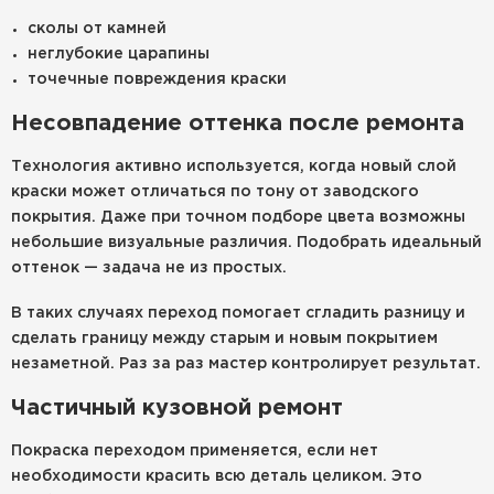
сколы от камней
неглубокие царапины
точечные повреждения краски
Несовпадение оттенка после ремонта
Технология активно используется, когда новый слой
краски может отличаться по тону от заводского
покрытия. Даже при точном подборе цвета возможны
небольшие визуальные различия. Подобрать идеальный
оттенок — задача не из простых.
В таких случаях переход помогает сгладить разницу и
сделать границу между старым и новым покрытием
незаметной. Раз за раз мастер контролирует результат.
Частичный кузовной ремонт
Покраска переходом применяется, если нет
необходимости красить всю деталь целиком. Это