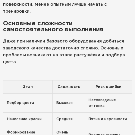
поверхности. Менее опытным лучше начать с
тренировки.
Основные сложности
самостоятельного выполнения
Даже при наличии базового оборудования добиться
заводского качества достаточно сложно. Основные
проблемы возникают на этапе растушёвки и подбора
цвета.
Этап
Сложность
Риск ошибки
Несовпадение
Подбор цвета
Высокая
оттенка
Нанесение краски
Средняя
Пятна и неровности
Формирование
Очень