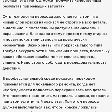
выбирая этот метод, может получить качественный
результат при меньших затратах.
Суть технологии перехода заключается в том, что
новый слой краски наносится не строго на всю деталь,
а частично, с постепенным растушёвыванием зоны
окрашивания. Благодаря этому переход между старым
и новым покрытием становится практически
незаметным. Важно знать, что покраска такого типа
требует аккуратности и понимания процесса, поскольку
даже небольшая ошибка может сделать переход
видимым. Надо строго соблюдать последовательность
действий.
В профессиональной среде покраска переходом
применяется для локального ремонта, когда нет
необходимости полностью перекрашивать всю деталь.
Это позволяет экономить материалы и время, сохраняя
при этом эстетичный результат. При этом переход
должен выполняться так, чтобы краска ложилась