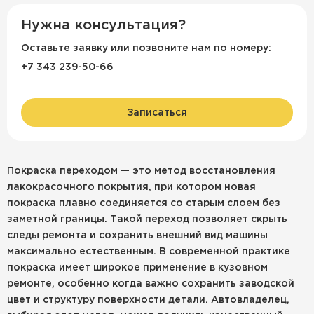
Нужна консультация?
Оставьте заявку или позвоните нам по номеру:
+7 343 239-50-66
Записаться
Покраска переходом — это метод восстановления
лакокрасочного покрытия, при котором новая
покраска плавно соединяется со старым слоем без
заметной границы. Такой переход позволяет скрыть
следы ремонта и сохранить внешний вид машины
максимально естественным. В современной практике
покраска имеет широкое применение в кузовном
ремонте, особенно когда важно сохранить заводской
цвет и структуру поверхности детали. Автовладелец,