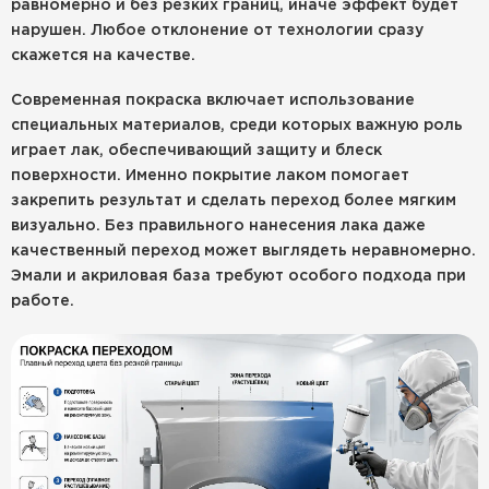
равномерно и без резких границ, иначе эффект будет
нарушен. Любое отклонение от технологии сразу
скажется на качестве.
Современная покраска включает использование
специальных материалов, среди которых важную роль
играет лак, обеспечивающий защиту и блеск
поверхности. Именно покрытие лаком помогает
закрепить результат и сделать переход более мягким
визуально. Без правильного нанесения лака даже
качественный переход может выглядеть неравномерно.
Эмали и акриловая база требуют особого подхода при
работе.