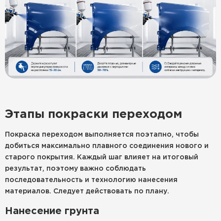
Этапы покраски переходом
Покраска переходом выполняется поэтапно, чтобы
добиться максимально плавного соединения нового и
старого покрытия. Каждый шаг влияет на итоговый
результат, поэтому важно соблюдать
последовательность и технологию нанесения
материалов. Следует действовать по плану.
Нанесение грунта