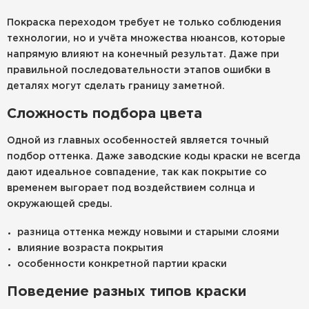
Покраска переходом требует не только соблюдения
технологии, но и учёта множества нюансов, которые
напрямую влияют на конечный результат. Даже при
правильной последовательности этапов ошибки в
деталях могут сделать границу заметной.
Сложность подбора цвета
Одной из главных особенностей является точный
подбор оттенка. Даже заводские коды краски не всегда
дают идеальное совпадение, так как покрытие со
временем выгорает под воздействием солнца и
окружающей среды.
разница оттенка между новыми и старыми слоями
влияние возраста покрытия
особенности конкретной партии краски
Поведение разных типов краски