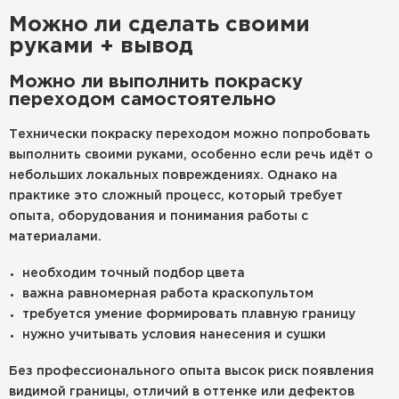
Можно ли сделать своими
руками + вывод
Можно ли выполнить покраску
переходом самостоятельно
Технически покраску переходом можно попробовать
выполнить своими руками, особенно если речь идёт о
небольших локальных повреждениях. Однако на
практике это сложный процесс, который требует
опыта, оборудования и понимания работы с
материалами.
необходим точный подбор цвета
важна равномерная работа краскопультом
требуется умение формировать плавную границу
нужно учитывать условия нанесения и сушки
Без профессионального опыта высок риск появления
видимой границы, отличий в оттенке или дефектов