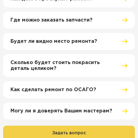
Где можно заказать запчасти?
Будет ли видно место ремонта?
Сколько будет стоить покрасить
деталь целиком?
Как сделать ремонт по ОСАГО?
Могу ли я доверять Вашим мастерам?
Задать вопрос