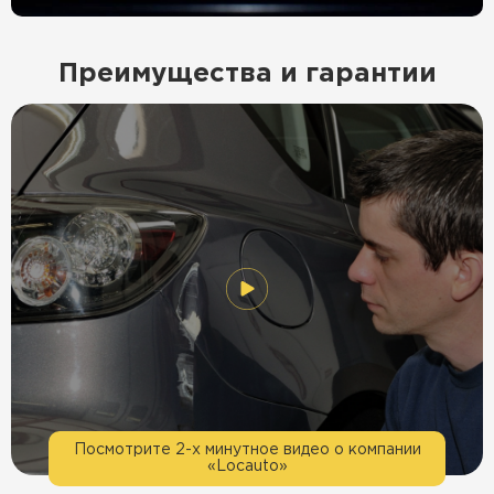
Преимущества и гарантии
Посмотрите 2-х минутное видео о компании
«Locauto»