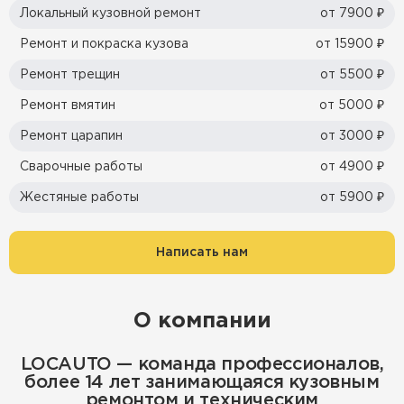
Локальный кузовной ремонт
от 7900 ₽
Ремонт и покраска кузова
от 15900 ₽
Ремонт трещин
от 5500 ₽
Ремонт вмятин
от 5000 ₽
Ремонт царапин
от 3000 ₽
Сварочные работы
от 4900 ₽
Жестяные работы
от 5900 ₽
Написать нам
О компании
LOCAUTO — команда профессионалов,
более 14 лет занимающаяся кузовным
ремонтом и техническим