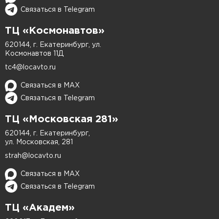
Связаться в Telegram
ТЦ «Космонавтов»
620144, г. Екатеринбург, ул.
Космонавтов 11Д
tc4@locavto.ru
Связаться в MAX
Связаться в Telegram
ТЦ «Московская 281»
620144, г. Екатеринбург,
ул. Московская, 281
strah@locavto.ru
Связаться в MAX
Связаться в Telegram
ТЦ «Академ»