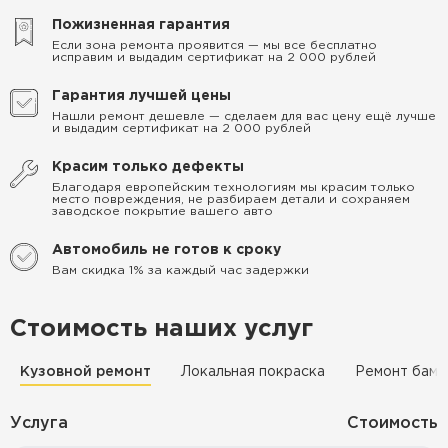
Пожизненная гарантия
Если зона ремонта проявится — мы все бесплатно
исправим и выдадим сертификат на 2 000 рублей
Гарантия лучшей цены
Нашли ремонт дешевле — сделаем для вас цену ещё лучше
и выдадим сертификат на 2 000 рублей
Красим только дефекты
Благодаря европейским технологиям мы красим только
место повреждения, не разбираем детали и сохраняем
заводское покрытие вашего авто
Автомобиль не готов к сроку
Вам скидка 1% за каждый час задержки
Стоимость наших услуг
Кузовной ремонт
Локальная покраска
Ремонт бамп
Услуга
Стоимость