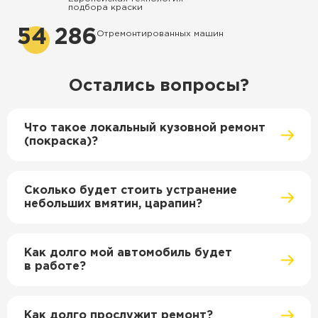
подбора краски
54 286
Отремонтированных машин
Остались вопросы?
Что такое локальный кузовной ремонт
(покраска)?
Сколько будет стоить устранение
небольших вмятин, царапин?
Как долго мой автомобиль будет
в работе?
Как долго прослужит ремонт?