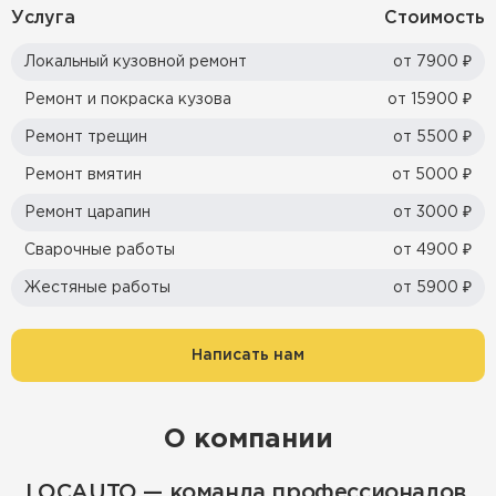
Услуга
Стоимость
Локальный кузовной ремонт
от 7900 ₽
Ремонт и покраска кузова
от 15900 ₽
Ремонт трещин
от 5500 ₽
Ремонт вмятин
от 5000 ₽
Ремонт царапин
от 3000 ₽
Сварочные работы
от 4900 ₽
Жестяные работы
от 5900 ₽
Написать нам
О компании
LOCAUTO — команда профессионалов,