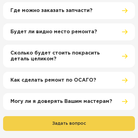
Где можно заказать запчасти?
Будет ли видно место ремонта?
Сколько будет стоить покрасить
деталь целиком?
Как сделать ремонт по ОСАГО?
Могу ли я доверять Вашим мастерам?
Задать вопрос