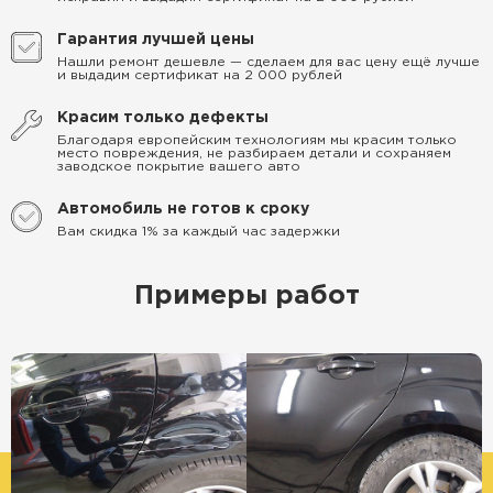
Гарантия лучшей цены
Нашли ремонт дешевле — сделаем для вас цену ещё лучше
и выдадим сертификат на 2 000 рублей
Красим только дефекты
Благодаря европейским технологиям мы красим только
место повреждения, не разбираем детали и сохраняем
заводское покрытие вашего авто
Автомобиль не готов к сроку
Вам скидка 1% за каждый час задержки
Примеры работ