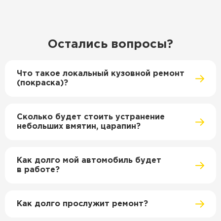
Остались вопросы?
Что такое локальный кузовной ремонт
(покраска)?
Сколько будет стоить устранение
небольших вмятин, царапин?
Как долго мой автомобиль будет
в работе?
Как долго прослужит ремонт?