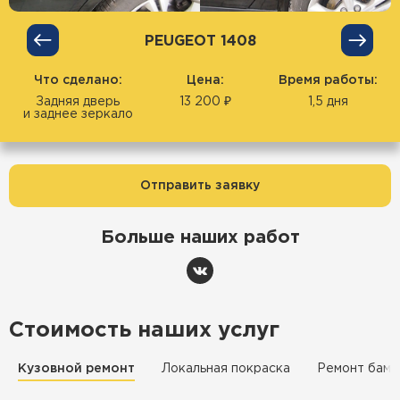
PEUGEOT 1408
Что сделано:
Цена:
Время работы:
Задняя дверь
13 200 ₽
1,5 дня
и заднее зеркало
Отправить заявку
Больше наших работ
Стоимость наших услуг
Кузовной ремонт
Локальная покраска
Ремонт бамп