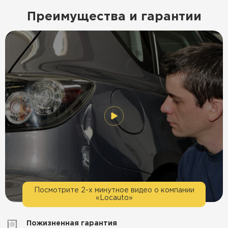
Преимущества и гарантии
Посмотрите 2-х минутное видео о компании
«Locauto»
Пожизненная гарантия