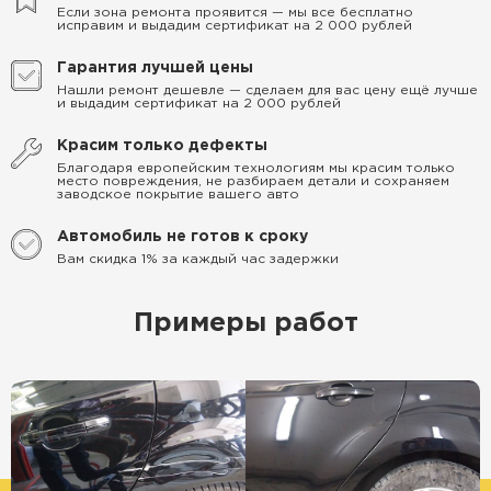
Если зона ремонта проявится — мы все бесплатно
исправим и выдадим сертификат на 2 000 рублей
Гарантия лучшей цены
Нашли ремонт дешевле — сделаем для вас цену ещё лучше
и выдадим сертификат на 2 000 рублей
Красим только дефекты
Благодаря европейским технологиям мы красим только
место повреждения, не разбираем детали и сохраняем
заводское покрытие вашего авто
Автомобиль не готов к сроку
Вам скидка 1% за каждый час задержки
Примеры работ