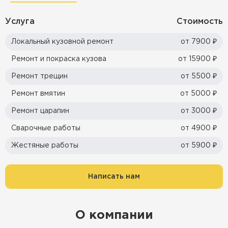
Услуга
Стоимость
Локальный кузовной ремонт
от 7900 ₽
Ремонт и покраска кузова
от 15900 ₽
Ремонт трещин
от 5500 ₽
Ремонт вмятин
от 5000 ₽
Ремонт царапин
от 3000 ₽
Сварочные работы
от 4900 ₽
Жестяные работы
от 5900 ₽
Написать нам
О компании