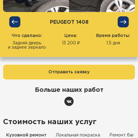
PEUGEOT 1408
Что сделано:
Цена:
Время работы:
Задняя дверь
13 200 ₽
1,5 дня
и заднее зеркало
Отправить заявку
Больше наших работ
Стоимость наших услуг
Кузовной ремонт
Локальная покраска
Ремонт бамп