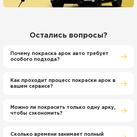
Остались вопросы?
Почему покраска арок авто требует
особого подхода?
Как проходит процесс покраски арок в
вашем сервисе?
Можно ли покрасить только одну арку,
чтобы сэкономить?
Сколько времени занимает полный