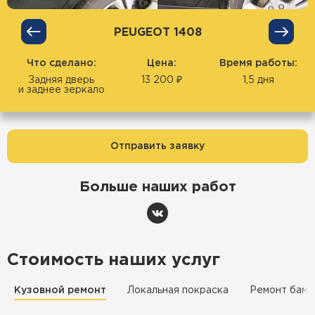
PEUGEOT 1408
Что сделано:
Цена:
Время работы:
Задняя дверь
13 200 ₽
1,5 дня
и заднее зеркало
Отправить заявку
Больше наших работ
Стоимость наших услуг
Кузовной ремонт
Локальная покраска
Ремонт бамп