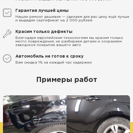
Гарантия лучшей цены
Нашли ремонт дешевле — сделаем для вас цену ещё лучше
и выдадим сертификат на 2 000 рублей
Красим только дефекты
Благодаря европейским технологиям мы красим только
место повреждения, не разбираем детали и сохраняем
заводское покрытие вашего авто
Автомобиль не готов к сроку
Вам скидка 1% за каждый час задержки
Примеры работ