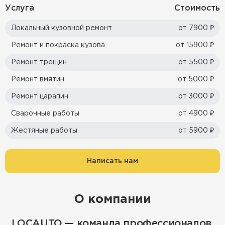
Услуга
Стоимость
Локальный кузовной ремонт
от 7900 ₽
Ремонт и покраска кузова
от 15900 ₽
Ремонт трещин
от 5500 ₽
Ремонт вмятин
от 5000 ₽
Ремонт царапин
от 3000 ₽
Сварочные работы
от 4900 ₽
Жестяные работы
от 5900 ₽
Написать нам
О компании
LOCAUTO — команда профессионалов,