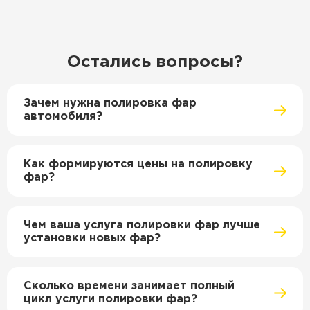
Остались вопросы?
Зачем нужна полировка фар
автомобиля?
Как формируются цены на полировку
фар?
Чем ваша услуга полировки фар лучше
установки новых фар?
Сколько времени занимает полный
цикл услуги полировки фар?