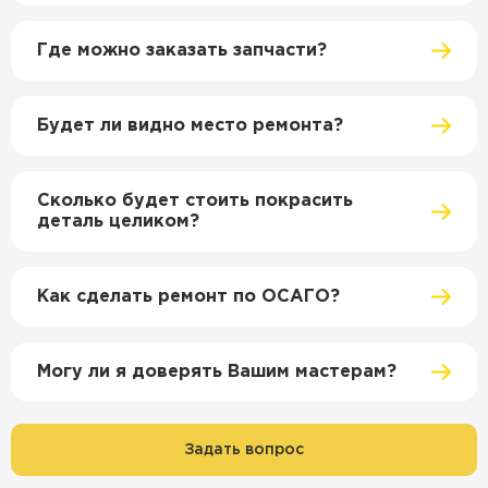
Где можно заказать запчасти?
Будет ли видно место ремонта?
Сколько будет стоить покрасить
деталь целиком?
Как сделать ремонт по ОСАГО?
Могу ли я доверять Вашим мастерам?
Задать вопрос