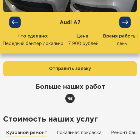
Audi А7
Что сделано:
Цена:
Время работы:
Передний бампер локально
7 900 рублей
1 день
Отправить заявку
Больше наших работ
Стоимость наших услуг
Кузовной ремонт
Локальная покраска
Ремонт бамп