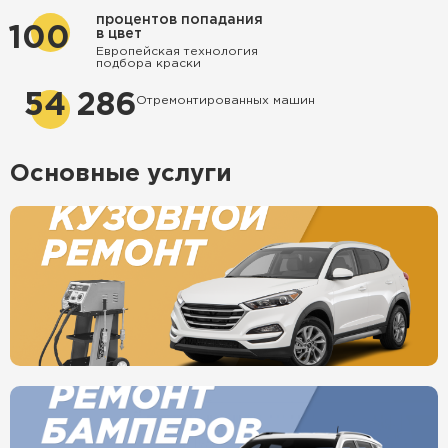
процентов попадания
100
в цвет
Европейская технология
подбора краски
54 286
Отремонтированных машин
Основные услуги