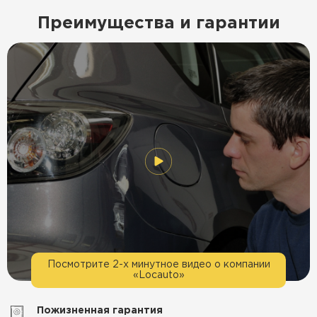
Преимущества и гарантии
Посмотрите 2-х минутное видео о компании
«Locauto»
Пожизненная гарантия