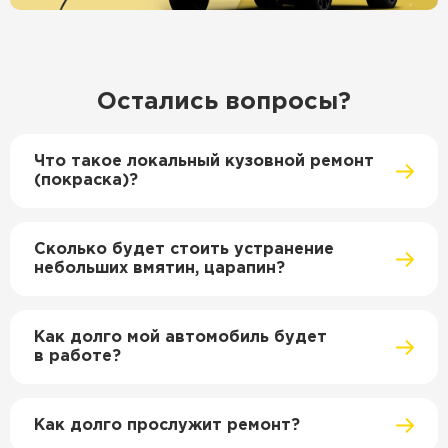
Остались вопросы?
Что такое локальный кузовной ремонт
(покраска)?
Сколько будет стоить устранение
небольших вмятин, царапин?
Как долго мой автомобиль будет
в работе?
Как долго прослужит ремонт?