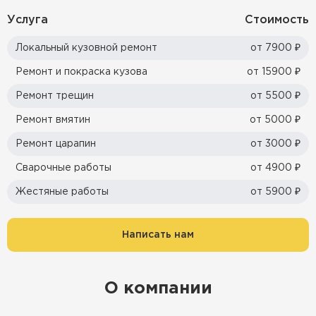
Услуга
Стоимость
Локальный кузовной ремонт
от 7900 ₽
Ремонт и покраска кузова
от 15900 ₽
Ремонт трещин
от 5500 ₽
Ремонт вмятин
от 5000 ₽
Ремонт царапин
от 3000 ₽
Сварочные работы
от 4900 ₽
Жестяные работы
от 5900 ₽
Написать нам
О компании