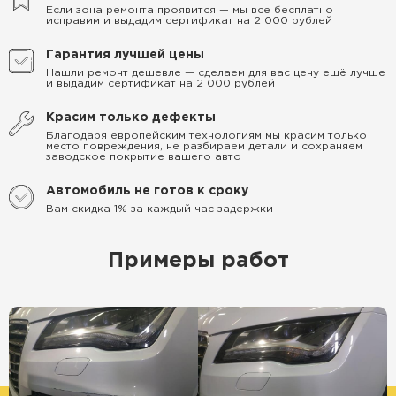
Если зона ремонта проявится — мы все бесплатно
исправим и выдадим сертификат на 2 000 рублей
Гарантия лучшей цены
Нашли ремонт дешевле — сделаем для вас цену ещё лучше
и выдадим сертификат на 2 000 рублей
Красим только дефекты
Благодаря европейским технологиям мы красим только
место повреждения, не разбираем детали и сохраняем
заводское покрытие вашего авто
Автомобиль не готов к сроку
Вам скидка 1% за каждый час задержки
Примеры работ