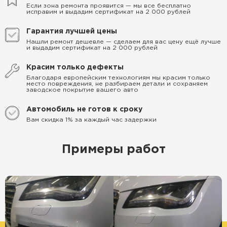
Если зона ремонта проявится — мы все бесплатно
исправим и выдадим сертификат на 2 000 рублей
Гарантия лучшей цены
Нашли ремонт дешевле — сделаем для вас цену ещё лучше
и выдадим сертификат на 2 000 рублей
Красим только дефекты
Благодаря европейским технологиям мы красим только
место повреждения, не разбираем детали и сохраняем
заводское покрытие вашего авто
Автомобиль не готов к сроку
Вам скидка 1% за каждый час задержки
Примеры работ