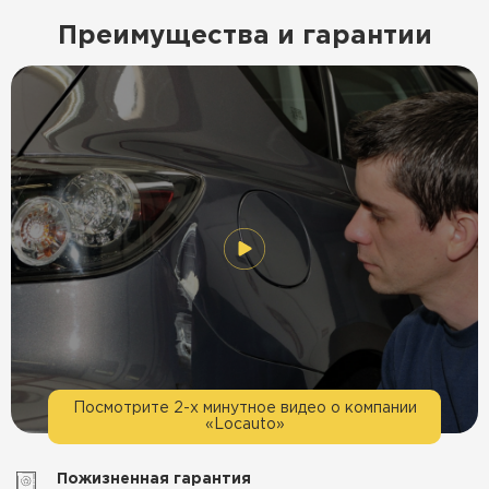
Преимущества и гарантии
Посмотрите 2-х минутное видео о компании
«Locauto»
Пожизненная гарантия