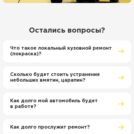
Остались вопросы?
Что такое локальный кузовной ремонт
(покраска)?
Сколько будет стоить устранение
небольших вмятин, царапин?
Как долго мой автомобиль будет
в работе?
Как долго прослужит ремонт?