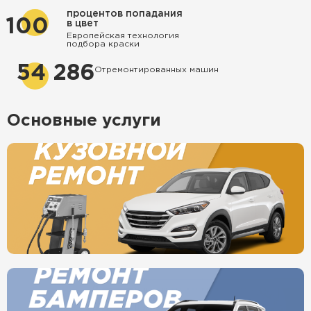
процентов попадания
100
в цвет
Европейская технология
подбора краски
54 286
Отремонтированных машин
Основные услуги