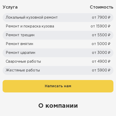
Услуга
Стоимость
Локальный кузовной ремонт
от 7900 ₽
Ремонт и покраска кузова
от 15900 ₽
Ремонт трещин
от 5500 ₽
Ремонт вмятин
от 5000 ₽
Ремонт царапин
от 3000 ₽
Сварочные работы
от 4900 ₽
Жестяные работы
от 5900 ₽
Написать нам
О компании