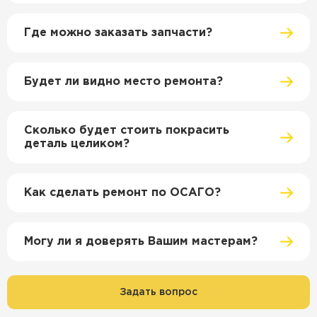
Где можно заказать запчасти?
Будет ли видно место ремонта?
Сколько будет стоить покрасить
деталь целиком?
Как сделать ремонт по ОСАГО?
Могу ли я доверять Вашим мастерам?
Задать вопрос