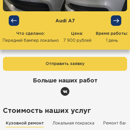
Audi А7
Что сделано:
Цена:
Время работы:
Передний бампер локально
7 900 рублей
1 день
Отправить заявку
Больше наших работ
Стоимость наших услуг
Кузовной ремонт
Локальная покраска
Ремонт бамп