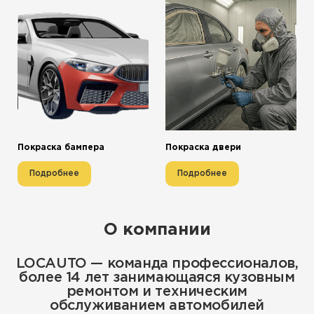
Покраска бампера
Покраска двери
Подробнее
Подробнее
О компании
LOCAUTO — команда профессионалов,
более 14 лет занимающаяся кузовным
ремонтом и техническим
обслуживанием автомобилей