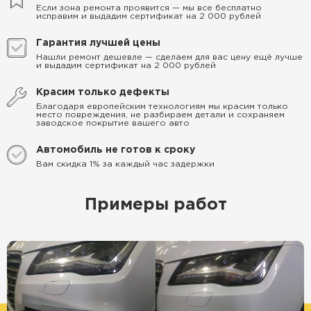
Если зона ремонта проявится — мы все бесплатно
исправим и выдадим сертификат на 2 000 рублей
Гарантия лучшей цены
Нашли ремонт дешевле — сделаем для вас цену ещё лучше
и выдадим сертификат на 2 000 рублей
Красим только дефекты
Благодаря европейским технологиям мы красим только
место повреждения, не разбираем детали и сохраняем
заводское покрытие вашего авто
Автомобиль не готов к сроку
Вам скидка 1% за каждый час задержки
Примеры работ