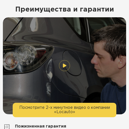
Преимущества и гарантии
Посмотрите 2-х минутное видео о компании
«Locauto»
Пожизненная гарантия