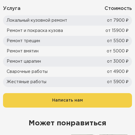
Услуга
Стоимость
Локальный кузовной ремонт
от 7900 ₽
Ремонт и покраска кузова
от 15900 ₽
Ремонт трещин
от 5500 ₽
Ремонт вмятин
от 5000 ₽
Ремонт царапин
от 3000 ₽
Сварочные работы
от 4900 ₽
Жестяные работы
от 5900 ₽
Написать нам
Может понравиться