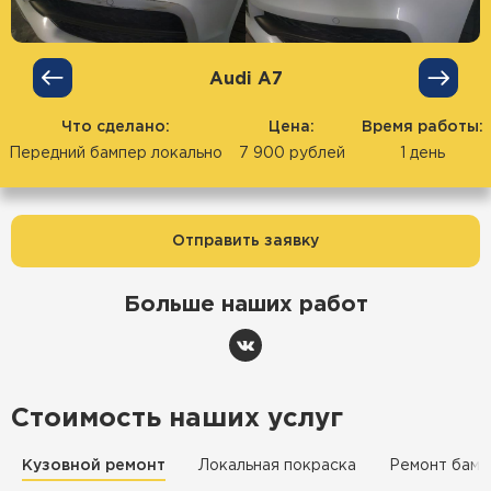
Audi А7
Что сделано:
Цена:
Время работы:
Передний бампер локально
7 900 рублей
1 день
Отправить заявку
Больше наших работ
Стоимость наших услуг
Кузовной ремонт
Локальная покраска
Ремонт бамп