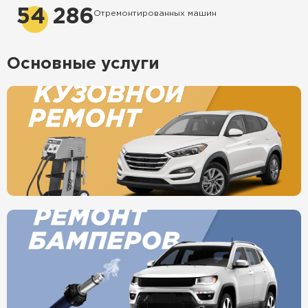
54 286
Отремонтированных машин
Основные услуги