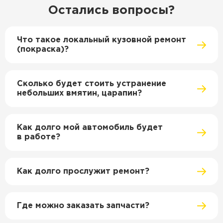
Остались вопросы?
Что такое локальный кузовной ремонт
(покраска)?
Сколько будет стоить устранение
небольших вмятин, царапин?
Как долго мой автомобиль будет
в работе?
Как долго прослужит ремонт?
Где можно заказать запчасти?