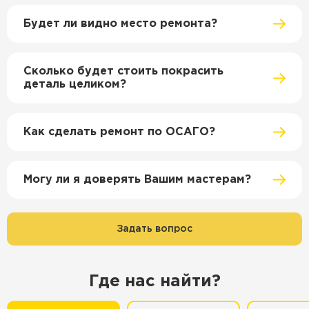
Будет ли видно место ремонта?
Сколько будет стоить покрасить
деталь целиком?
Как сделать ремонт по ОСАГО?
Могу ли я доверять Вашим мастерам?
Задать вопрос
Где нас найти?