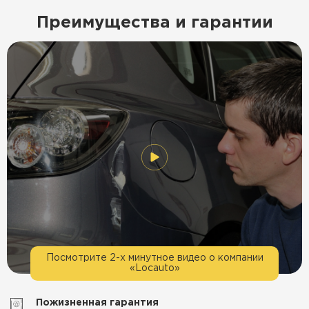
Преимущества и гарантии
Посмотрите 2-х минутное видео о компании
«Locauto»
Пожизненная гарантия