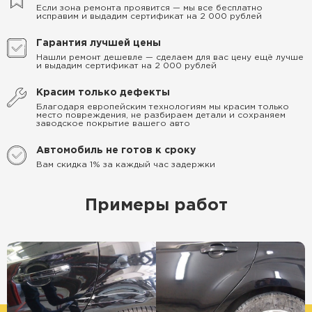
Если зона ремонта проявится — мы все бесплатно
исправим и выдадим сертификат на 2 000 рублей
Гарантия лучшей цены
Нашли ремонт дешевле — сделаем для вас цену ещё лучше
и выдадим сертификат на 2 000 рублей
Красим только дефекты
Благодаря европейским технологиям мы красим только
место повреждения, не разбираем детали и сохраняем
заводское покрытие вашего авто
Автомобиль не готов к сроку
Вам скидка 1% за каждый час задержки
Примеры работ