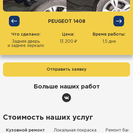
PEUGEOT 1408
Что сделано:
Цена:
Время работы:
Задняя дверь
13 200 ₽
1,5 дня
и заднее зеркало
Отправить заявку
Больше наших работ
Стоимость наших услуг
Кузовной ремонт
Локальная покраска
Ремонт бамп