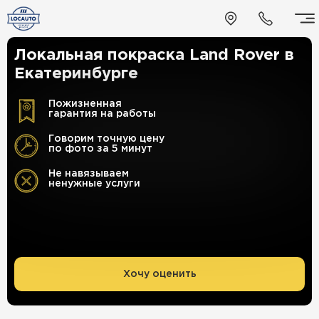
Локальная покраска Land Rover в
Екатеринбурге
Пожизненная
гарантия на работы
Говорим точную цену
по фото за 5 минут
Не навязываем
ненужные услуги
Хочу оценить