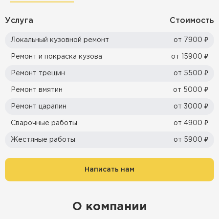
Услуга
Стоимость
Локальный кузовной ремонт
от 7900 ₽
Ремонт и покраска кузова
от 15900 ₽
Ремонт трещин
от 5500 ₽
Ремонт вмятин
от 5000 ₽
Ремонт царапин
от 3000 ₽
Сварочные работы
от 4900 ₽
Жестяные работы
от 5900 ₽
Написать нам
О компании