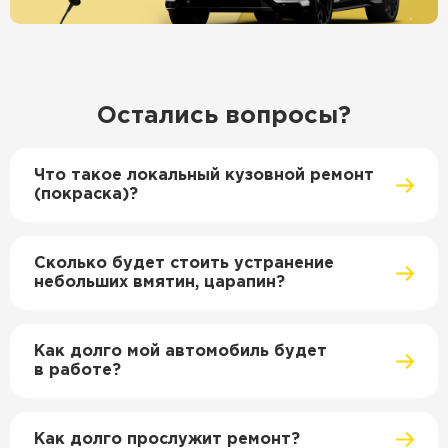
Остались вопросы?
Что такое локальный кузовной ремонт
(покраска)?
Сколько будет стоить устранение
небольших вмятин, царапин?
Как долго мой автомобиль будет
в работе?
Как долго прослужит ремонт?