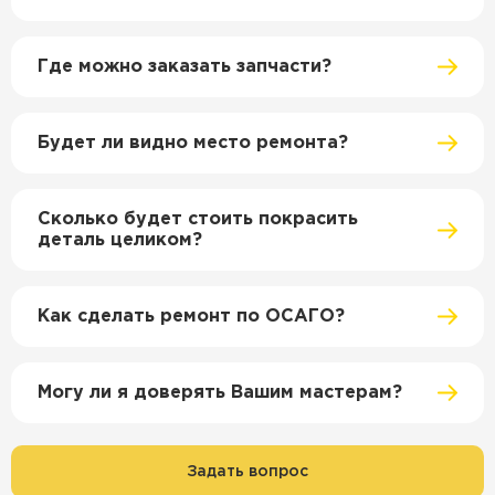
Где можно заказать запчасти?
Будет ли видно место ремонта?
Сколько будет стоить покрасить
деталь целиком?
Как сделать ремонт по ОСАГО?
Могу ли я доверять Вашим мастерам?
Задать вопрос