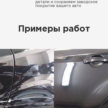
детали и сохраняем заводское
покрытие вашего авто
Примеры работ