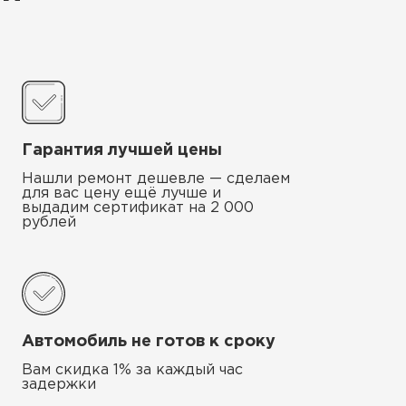
Гарантия лучшей цены
Нашли ремонт дешевле — сделаем
для вас цену ещё лучше и
выдадим сертификат на 2 000
рублей
Автомобиль не готов к сроку
Вам скидка 1% за каждый час
задержки