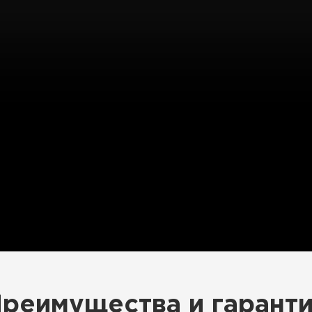
реимущества и гарант