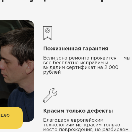
Пожизненная гарантия
Если зона ремонта проявится — мы
все бесплатно исправим и
выдадим сертификат на 2 000
рублей
Красим только дефекты
идео
Благодаря европейским
технологиям мы красим только
место повреждения, не разбираем