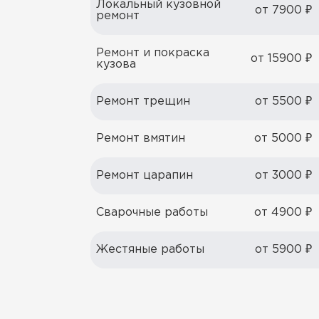
Локальный кузовной
от 7900 ₽
ремонт
Ремонт и покраска
от 15900 ₽
кузова
Ремонт трещин
от 5500 ₽
Ремонт вмятин
от 5000 ₽
Ремонт царапин
от 3000 ₽
Сварочные работы
от 4900 ₽
Жестяные работы
от 5900 ₽