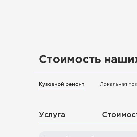
Стоимость наших
Кузовной ремонт
Локальная по
Услуга
Стоимос