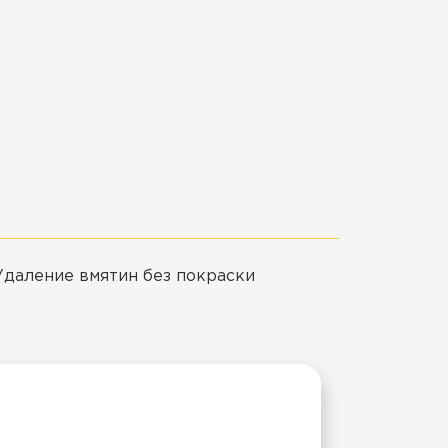
Удаление вмятин без покраски